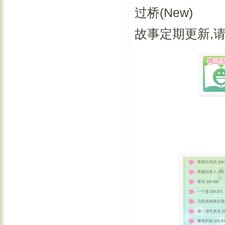
过桥(New)
故事定期更新,