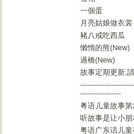
一個蛋
月亮姑娘做衣裳
豬八戒吃西瓜
懶惰的熊(New)
過橋(New)
故事定期更新,
----------------------
-----------------
粤语儿童故事第
听故事是让小朋
粤语广东话儿童