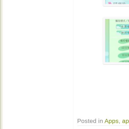
Posted in
Apps
,
ap