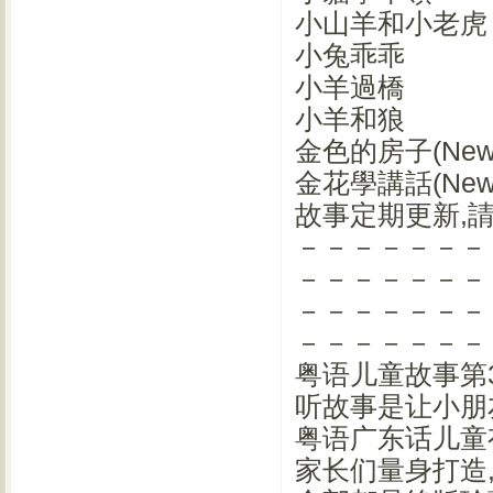
小山羊和小老虎
小兔乖乖
小羊過橋
小羊和狼
金色的房子(New
金花學講話(New
故事定期更新,
－－－－－－－
－－－－－－－
－－－－－－－
－－－－－－－
粤语儿童故事第
听故事是让小朋
粤语广东话儿童
家长们量身打造,