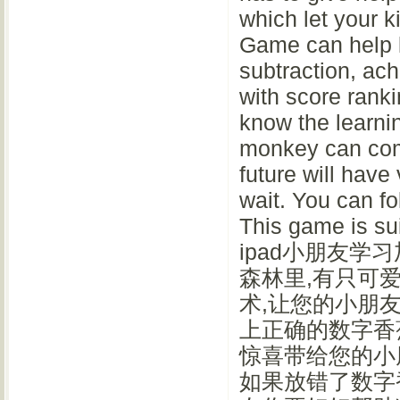
which let your k
Game can help k
subtraction, ac
with score ranki
know the learning
monkey can comp
future will have
wait. You can fo
This game is 
ipad小朋友学习加
森林里,有只可
术,让您的小朋友
上正确的数字香
惊喜带给您的小朋
如果放错了数字