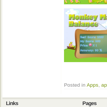
Posted in
Apps
,
ap
Links
Pages