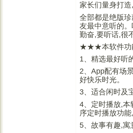
家长们量身打造,
全部都是绝版珍
友最中意听的。
勤奋,要听话,很
★★★本软件功
1、精选最好听
2、App配有
好快乐时光。
3、适合闲时及
4、定时播放,本
序定时播放功能
5、故事有趣,